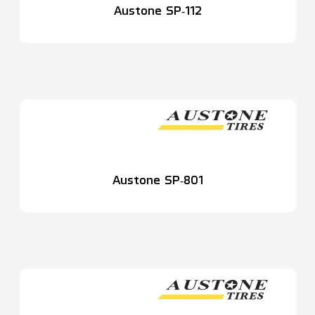
Austone SP‑112
Austone SP‑801