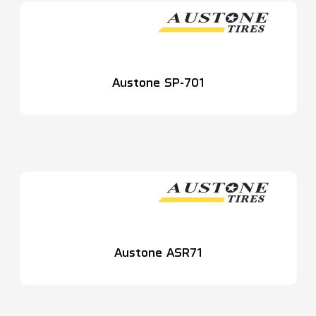
Austone SP-701
Austone ASR71