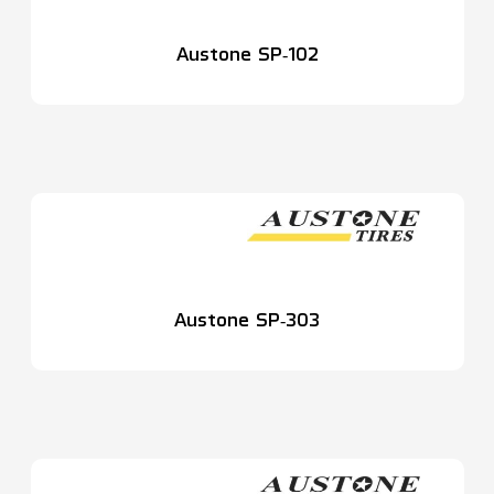
Austone SP‑102
Austone SP‑303