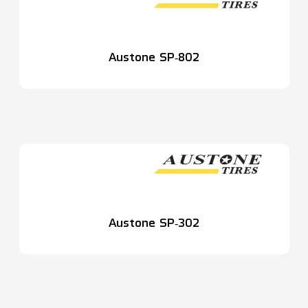
Austone SP‑802
Austone SP‑302