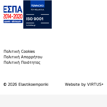
Πολιτική Cookies
Πολιτική Απορρήτου
Πολιτική Ποιότητας
© 2026 Elastikoemporiki
Website by
VIRTUS+