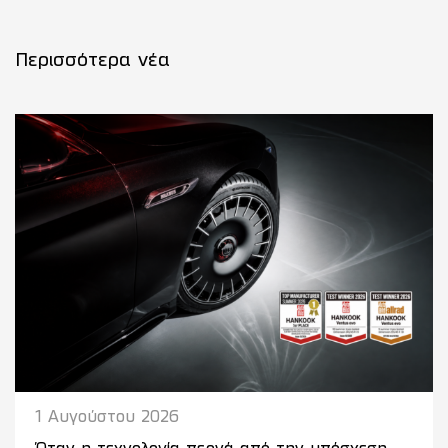
Περισσότερα νέα
1 Αυγούστου 2026