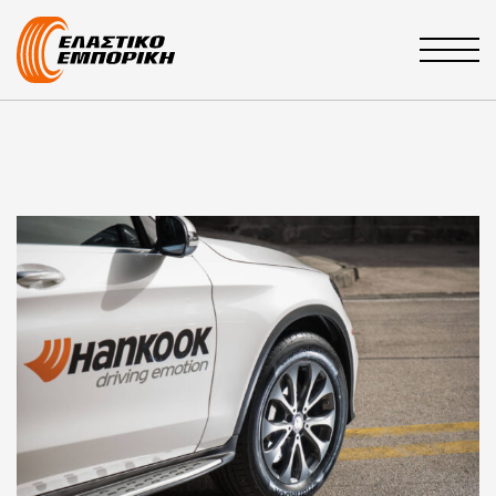
Main Navigation