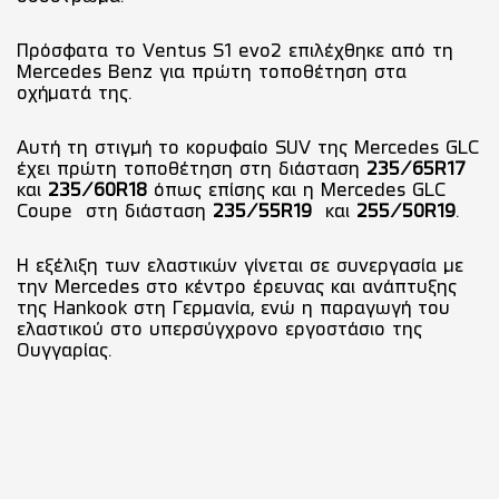
Πρόσφατα το Ventus S1 evo2 επιλέχθηκε από τη
Mercedes Benz για πρώτη τοποθέτηση στα
οχήματά της.
Αυτή τη στιγμή το κορυφαίο SUV της Mercedes GLC
έχει πρώτη τοποθέτηση στη διάσταση
235/65R17
και
235/60R18
όπως επίσης και η Mercedes GLC
Coupe στη διάσταση
235/55R19
και
255/50R19
.
H εξέλιξη των ελαστικών γίνεται σε συνεργασία με
την Mercedes στο κέντρο έρευνας και ανάπτυξης
της Hankook στη Γερμανία, ενώ η παραγωγή του
ελαστικού στο υπερσύγχρονο εργοστάσιο της
Ουγγαρίας.