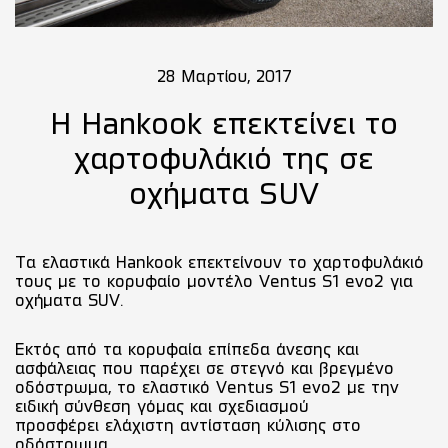
28 Μαρτίου, 2017
H Hankook επεκτείνει το
χαρτοφυλάκιό της σε
οχήματα SUV
Τα ελαστικά Hankook επεκτείνουν το χαρτοφυλάκιό
τους με το κορυφαίο μοντέλο Ventus S1 evo2 για
οχήματα SUV.
Εκτός από τα κορυφαία επίπεδα άνεσης και
ασφάλειας που παρέχει σε στεγνό και βρεγμένο
οδόστρωμα, το ελαστικό Ventus S1 evo2 με την
ειδική σύνθεση γόμας και σχεδιασμού
προσφέρει ελάχιστη αντίσταση κύλισης στο
οδόστρωμα.