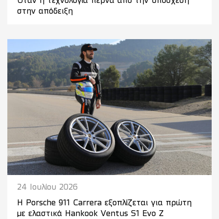
Όταν η τεχνολογία περνά από την υπόσχεση
στην απόδειξη
24 Ιουλίου 2026
Η Porsche 911 Carrera εξοπλίζεται για πρώτη
με ελαστικά Hankook Ventus S1 Evo Z