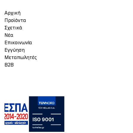
Αρχική
Προϊόντα
Σχετικά
Νέα
Επικοινωνία
Eγγύηση
Μεταπωλητές
Β2Β