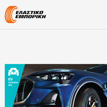
Main Navigati