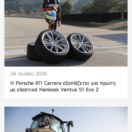
24 Ιουλίου 2026
Η Porsche 911 Carrera εξοπλίζεται για πρώτη
με ελαστικά Hankook Ventus S1 Evo Z