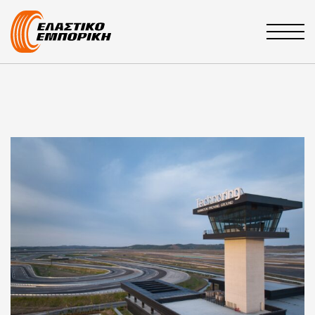
Main Navigation