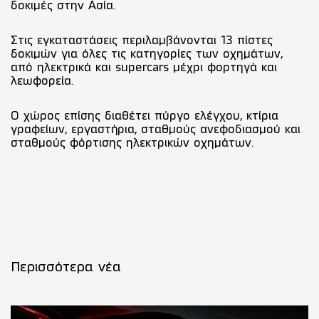
δοκιμές στην Ασία.
Στις εγκαταστάσεις περιλαμβάνονται 13 πίστες
δοκιμών για όλες τις κατηγορίες των οχημάτων,
από ηλεκτρικά και supercars μέχρι φορτηγά και
λεωφορεία.
Ο χώρος επίσης διαθέτει πύργο ελέγχου, κτίρια
γραφείων, εργαστήρια, σταθμούς ανεφοδιασμού και
σταθμούς φόρτισης ηλεκτρικών οχημάτων.
Περισσότερα νέα