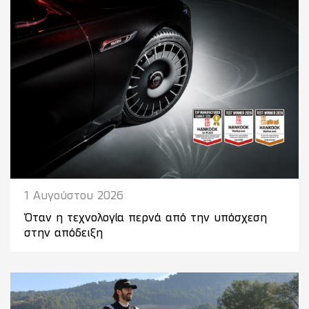
1 Αυγούστου 2026
Όταν η τεχνολογία περνά από την υπόσχεση
στην απόδειξη