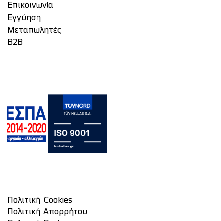
Επικοινωνία
Eγγύηση
Μεταπωλητές
Β2Β
Πολιτική Cookies
Πολιτική Απορρήτου