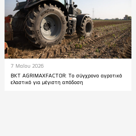
7 Μαΐου 2026
BKT AGRIMAXFACTOR: Το σύγχρονο αγροτικό
ελαστικό για μέγιστη απόδοση