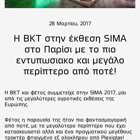
28 Μαρτίου, 2017
Η ΒΚΤ στην έκθεση SIMA
στο Παρίσι με το πιο
εντυπωσιακο και μεγάλο
περίπτερο από ποτέ!
Η ΒΚΤ και φέτος συμμετείχε στην SIMA 2017, μία
από τις μεγαλύτερες αγροτικές εκθέσεις της
Ευρώπης.
Φέτος η παρουσία της ήταν πιο φαντασμαγορική
από ποτέ, με το μεγαλύτερο περίπτερο που έχει
κατασκευαστεί αλλά και ένα πραγματικού μεγέθους
τρακτέρ φτιαγμένο εξ ολοκλήρου από Plexiglas!