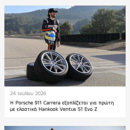
24 Ιουλίου 2026
Η Porsche 911 Carrera εξοπλίζεται για πρώτη
με ελαστικά Hankook Ventus S1 Evo Z