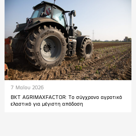
7 Μαΐου 2026
BKT AGRIMAXFACTOR: Το σύγχρονο αγροτικό
ελαστικό για μέγιστη απόδοση