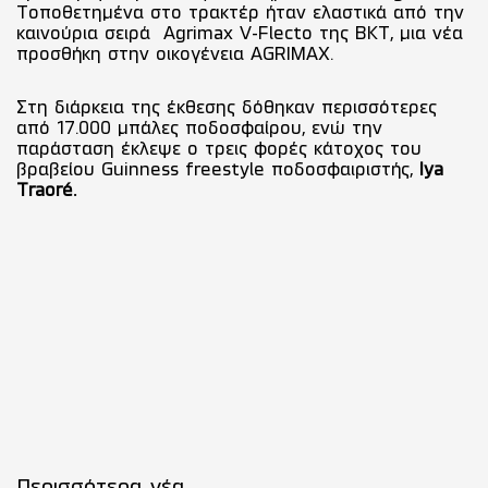
Τοποθετημένα στο τρακτέρ ήταν ελαστικά από την
καινούρια σειρά Agrimax V-Flecto της ΒΚΤ, μια νέα
προσθήκη στην οικογένεια AGRIMAX.
Στη διάρκεια της έκθεσης δόθηκαν περισσότερες
από 17.000 μπάλες ποδοσφαίρου, ενώ την
παράσταση έκλεψε ο τρεις φορές κάτοχος του
βραβείου Guinness freestyle ποδοσφαιριστής,
Iya
Traoré.