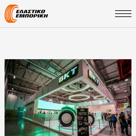
Main Navigation