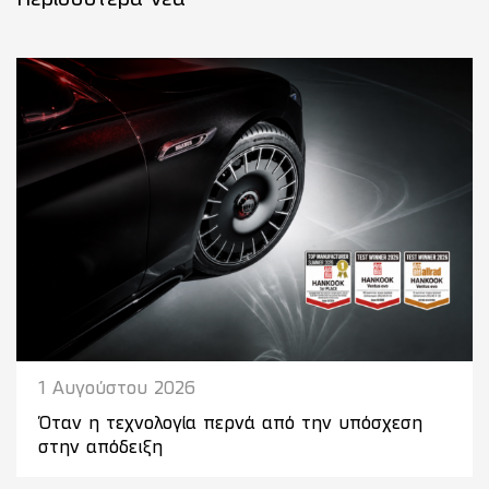
Περισσότερα νέα
1 Αυγούστου 2026
Όταν η τεχνολογία περνά από την υπόσχεση
στην απόδειξη