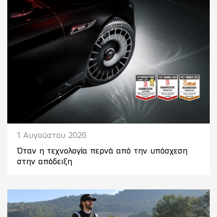
1 Αυγούστου 2026
Όταν η τεχνολογία περνά από την υπόσχεση
στην απόδειξη