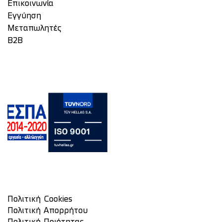
Επικοινωνία
Eγγύηση
Μεταπωλητές
Β2Β
Πολιτική Cookies
Πολιτική Απορρήτου