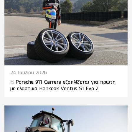
24 Ιουλίου 2026
Η Porsche 911 Carrera εξοπλίζεται για πρώτη
με ελαστικά Hankook Ventus S1 Evo Z