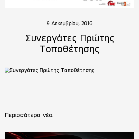
9 Δεκεμβρίου, 2016
Συνεργάτες Πρώτης
Τοποθέτησης
Περισσότερα νέα