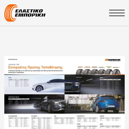
Main Navigation