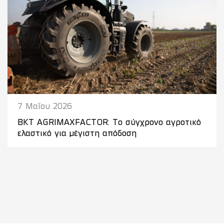
7 Μαΐου 2026
BKT AGRIMAXFACTOR: Το σύγχρονο αγροτικό
ελαστικό για μέγιστη απόδοση