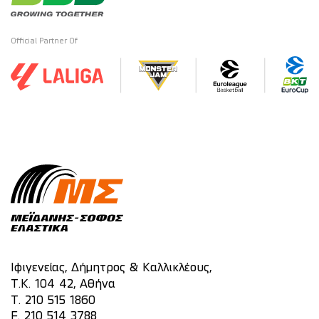
Official Partner Of
Ιφιγενείας, Δήμητρος & Καλλικλέους,
Τ.Κ. 104 42, Αθήνα
T.
210 515 1860
F. 210 514 3788