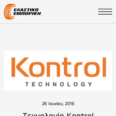
Main Navigation
26 Ιουνίου, 2016