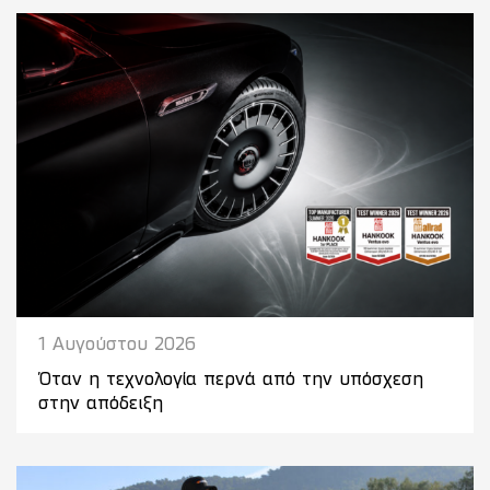
1 Αυγούστου 2026
Όταν η τεχνολογία περνά από την υπόσχεση
στην απόδειξη