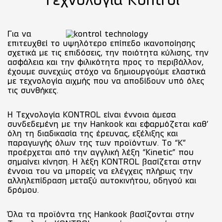
Τεχνολογία Kontrol
Για να
επιτευχθεί το υψηλότερο επίπεδο ικανοποίησης
σχετικά με τις επιδόσεις, την ποιότητα κύλισης, την
ασφάλεια και την φιλικότητα προς το περιβάλλον,
έχουμε συνεχώς στόχο να δημιουργούμε ελαστικά
με τεχνολογία αιχμής που να αποδίδουν υπό όλες
τις συνθήκες.
Η Τεχνολογία KONTROL είναι έννοια άμεσα
συνδεδεμένη με την Hankook και εφαρμόζεται καθ’
όλη τη διαδικασία της έρευνας, εξέλιξης και
παραγωγής όλων της των προϊόντων. Το “K”
προέρχεται από την αγγλική λέξη “Kinetic” που
σημαίνει κίνηση. Η λέξη KONTROL βασίζεται στην
έννοια του να μπορείς να ελέγχεις πλήρως την
αλληλεπίδραση μεταξύ αυτοκινήτου, οδηγού και
δρόμου.
Όλα τα προϊόντα της Hankook βασίζονται στην