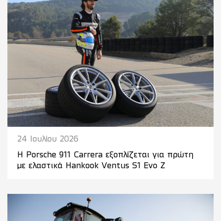
24 Ιουλίου 2026
Η Porsche 911 Carrera εξοπλίζεται για πρώτη
με ελαστικά Hankook Ventus S1 Evo Z