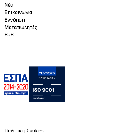
Νέα
Επικοινωνία
Eγγύηση
Μεταπωλητές
Β2Β
Πολιτική Cookies