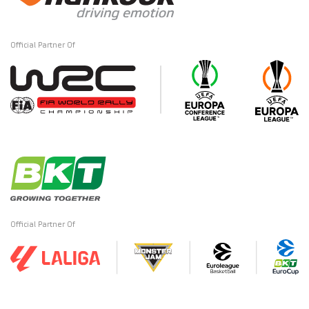
Official Partner Of
Official Partner Of