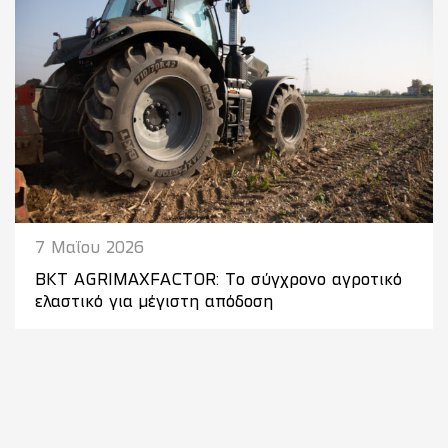
7 Μαΐου 2026
BKT AGRIMAXFACTOR: Το σύγχρονο αγροτικό
ελαστικό για μέγιστη απόδοση