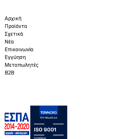
Αρχική
Προϊόντα
Σχετικά
Νέα
Επικοινωνία
Eγγύηση
Μεταπωλητές
Β2Β