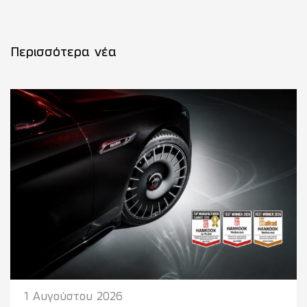
Περισσότερα νέα
1 Αυγούστου 2026