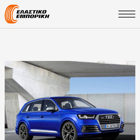
Main Navigation