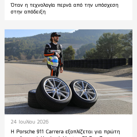
Όταν η τεχνολογία περνά από την υπόσχεση
στην απόδειξη
24 Ιουλίου 2026
Η Porsche 911 Carrera εξοπλίζεται για πρώτη