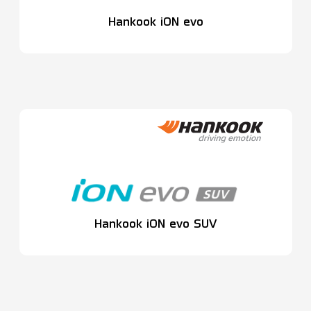
Hankook iON evo
Hankook iON evo SUV