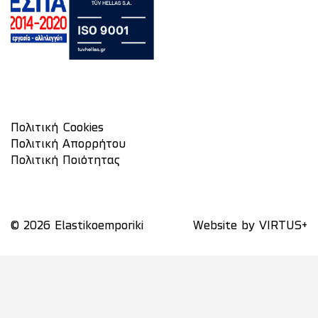
Πολιτική Cookies
Πολιτική Απορρήτου
Πολιτική Ποιότητας
© 2026 Elastikoemporiki
Website by
VIRTUS+