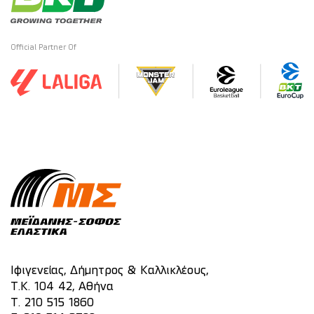
Official Partner Of
Ιφιγενείας, Δήμητρος & Καλλικλέους,
Τ.Κ. 104 42, Αθήνα
T.
210 515 1860