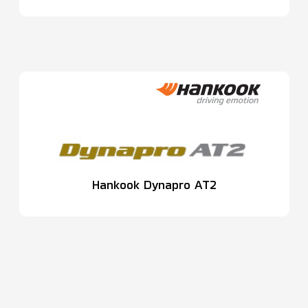
Hankook Dynapro AT2