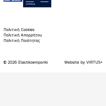
Πολιτική Cookies
Πολιτική Απορρήτου
Πολιτική Ποιότητας
© 2026 Elastikoemporiki
Website by
VIRTUS+