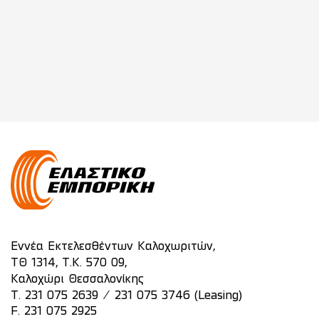
Εννέα Εκτελεσθέντων Καλοχωριτών,
ΤΘ 1314, Τ.Κ. 570 09,
Καλοχώρι Θεσσαλονίκης
/
T.
231 075 2639
231 075 3746 (Leasing)
F. 231 075 2925