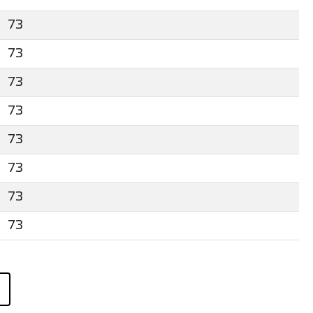
73
73
73
73
73
73
73
73