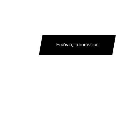
Εικόνες προϊόντος