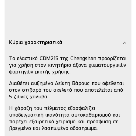
Κύρια χαρακτηριστικά
Το ελαστικό CDM215 της Chengshan προορίζεται
για χρήση στον κινητήριο άξονα χωματουργικών
φορτηγών μικτής χρήσης.
Διαθέτει αυξημένο Δείκτη Βάρους που οφείλεται
στον στιβαρό του σκελετό που αποτελείται από
5 ζώνες χάλυβα.
Η χάραξη του πέλματος εξασφαλίζει
υποδειγματική ικανότητα αυτοκαθαρισμού και
παρέχει εξαιρετικό χειρισμό και πρόσφυση σε
βρεγμένο και λασπωμένο οδόστρωμα.