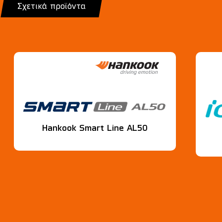
Σχετικά προϊόντα
Hankook Smart Line AL50