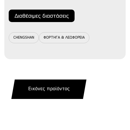
Διαθέσιμες διαστάσεις
CHENGSHAN
ΦΟΡΤΗΓΑ & ΛΕΩΦΟΡΕΙΑ
Εικόνες προϊόντος