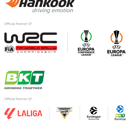
Official Partner Of
Official Partner Of