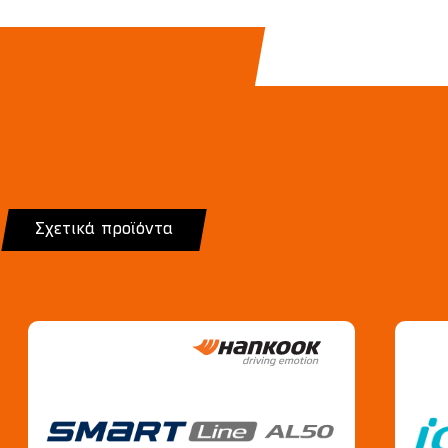
Σχετικά προϊόντα