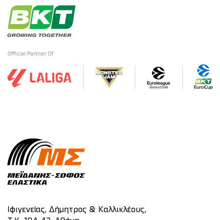
Official Partner Of
Ιφιγενείας, Δήμητρος & Καλλικλέους,