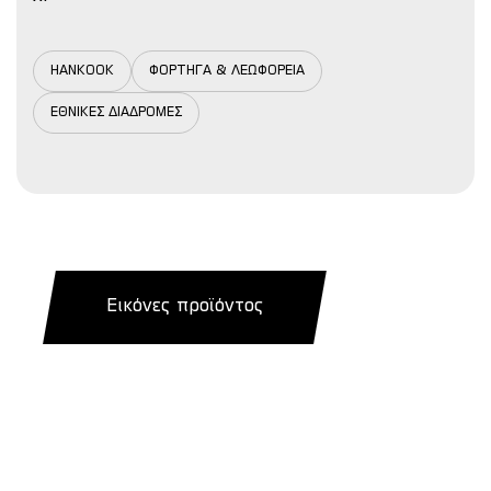
HANKOOK
ΦΟΡΤΗΓΑ & ΛΕΩΦΟΡΕΙΑ
ΕΘΝΙΚΕΣ ΔΙΑΔΡΟΜΕΣ
Εικόνες προϊόντος