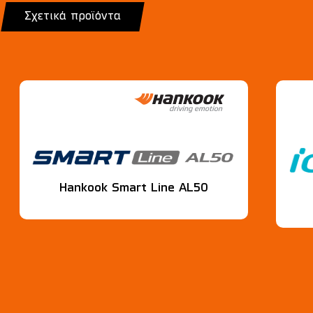
Σχετικά προϊόντα
Hankook Smart Line AL50