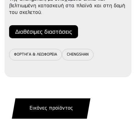
βελτιωμένη κατασκευή στα πλαϊνά και στη δομή
του σκελετού.
Διαθέσιμες διαστάσεις
ΦΟΡΤΗΓΑ & ΛΕΩΦΟΡΕΙΑ
CHENGSHAN
Εικόνες προϊόντος