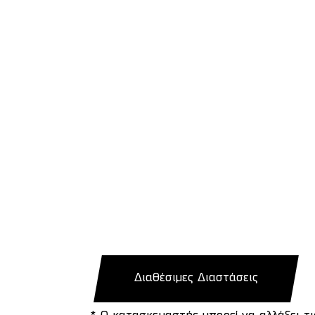
Διαθέσιμες Διαστάσεις