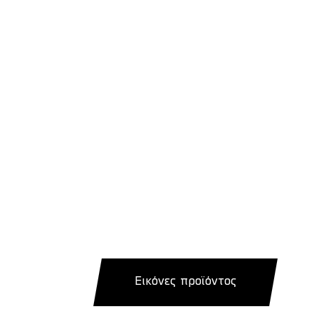
Εικόνες προϊόντος