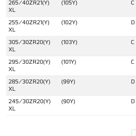
265/40ZR21(Y)
(105Y)
C
XL
255/40ZR21(Y)
(102Y)
D
XL
305/30ZR20(Y)
(103Y)
C
XL
295/30ZR20(Y)
(101Y)
C
XL
285/30ZR20(Y)
(99Y)
D
XL
245/30ZR20(Y)
(90Y)
D
XL