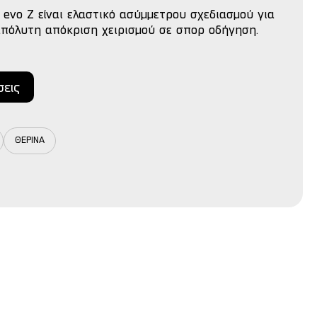
evo Z είναι ελαστικό ασύμμετρου σχεδιασμού για
απόλυτη απόκριση χειρισμού σε σπορ οδήγηση.
σεις
ΘΕΡΙΝΑ