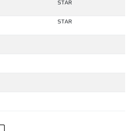
STAR
STAR