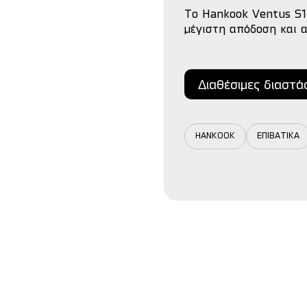
Το Hankook Ventus S1 
μέγιστη απόδοση και 
Διαθέσιμες διαστά
HANKOOK
ΕΠΙΒΑΤΙΚΑ