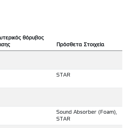
ωτερικός θόρυβος
ισης
Πρόσθετα Στοιχεία
STAR
Sound Absorber (Foam),
STAR