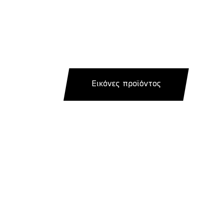
Εικόνες προϊόντος