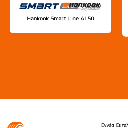
Hankook Smart Line AL50
Εννέα Εκτε