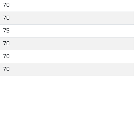
70
70
75
70
70
70