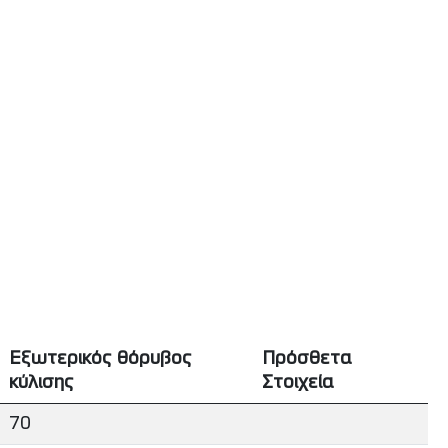
Εξωτερικός θόρυβος
Πρόσθετα
κύλισης
Στοιχεία
70