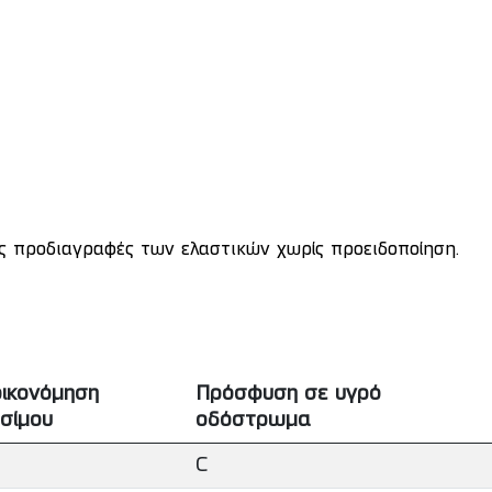
ις προδιαγραφές των ελαστικών χωρίς προειδοποίηση.
ικονόμηση
Πρόσφυση σε υγρό
σίμου
οδόστρωμα
C