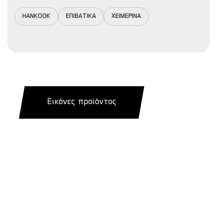
HANKOOK
ΕΠΙΒΑΤΙΚΑ
ΧΕΙΜΕΡΙΝΑ
Εικόνες προϊόντος