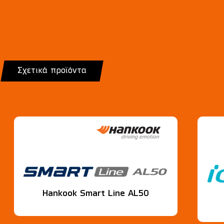
Σχετικά προϊόντα
Hankook Smart Line AL50