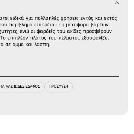
στεί ειδικά για πολλαπλές χρήσεις εντός και εκτός
 του περίβλημα επιτρέπει τη μεταφορά βαρέων
ύτητες, ενώ οι φαρδιές του ακίδες προσφέρουν
Το επιπλέον πλάτος του πέλματος εξασφαλίζει
α σε άμμο και λάσπη.
ΓΙΑ ΛΑΣΠΩΔΕΣ ΕΔΑΦΟΣ
ΠΡΟΣΦΥΣΗ