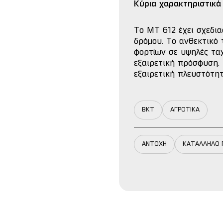
Κύρια χαρακτηριστικά
Το MT 612 έχει σχεδια
δρόμου. Το ανθεκτικό
φορτίων σε υψηλές ταχ
εξαιρετική πρόσφυση. 
εξαιρετική πλευστότητ
BKT
ΑΓΡΟΤΙΚΑ
ΑΝΤΟΧΗ
ΚΑΤΑΛΛΗΛΟ 