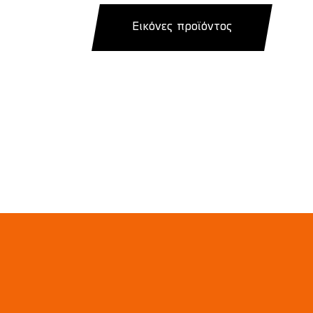
Εικόνες προϊόντος