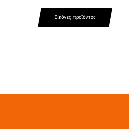
Εικόνες προϊόντος