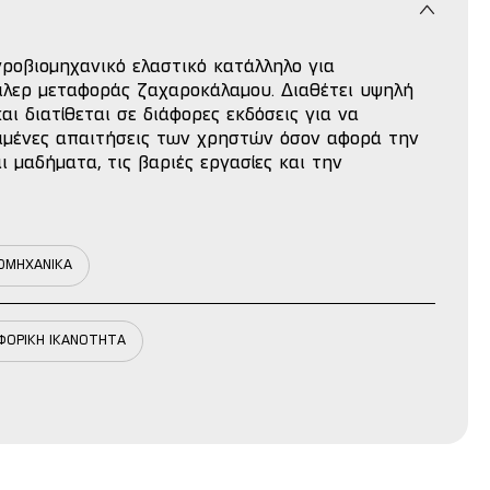
γροβιομηχανικό ελαστικό κατάλληλο για
ιλερ μεταφοράς ζαχαροκάλαμου. Διαθέτει υψηλή
ι διατίθεται σε διάφορες εκδόσεις για να
ριμένες απαιτήσεις των χρηστών όσον αφορά την
ι μαδήματα, τις βαριές εργασίες και την
ΟΜΗΧΑΝΙΚΑ
ΦΟΡΙΚΗ ΙΚΑΝΟΤΗΤΑ