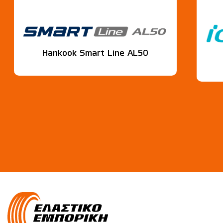
Hankook Smart Line AL50