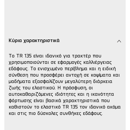
Κύρια χαρακτηριστικά
Το TR 135 είναι ιδανικό για τρακτέρ που
χρησιμοποιούνται σε εφαρμογές καλλιέργειας
εδάφους. Το ενισχυμένο περίβλημα και η ειδική
σύνθεση που προσφέρει αντοχή σε κοψίματα και
μαδήματα εξασφαλίζουν μεγαλύτερη διάρκεια
ζωής του ελαστικού. Η πρόσφυση, οι
αυτοκαθαριζόμενες ιδιότητες και η ικανότητα
φόρτωσης είναι βασικά χαρακτηριστικά που
καθιστούν το ελαστικό TR 135 τον ιδανικό ακόμα
και στις πιο δύσκολες συνθήκες εδάφους.