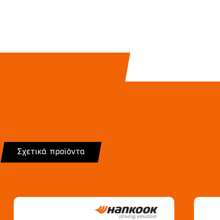
Σχετικά προϊόντα