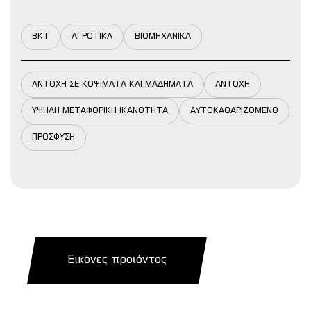
BKT
ΑΓΡΟΤΙΚΑ
ΒΙΟΜΗΧΑΝΙΚΑ
ΑΝΤΟΧΗ ΣΕ ΚΟΨΙΜΑΤΑ ΚΑΙ ΜΑΔΗΜΑΤΑ
ΑΝΤΟΧΗ
ΥΨΗΛΗ ΜΕΤΑΦΟΡΙΚΗ ΙΚΑΝΟΤΗΤΑ
ΑΥΤΟΚΑΘΑΡΙΖΟΜΕΝΟ
ΠΡΟΣΦΥΣΗ
Εικόνες προϊόντος