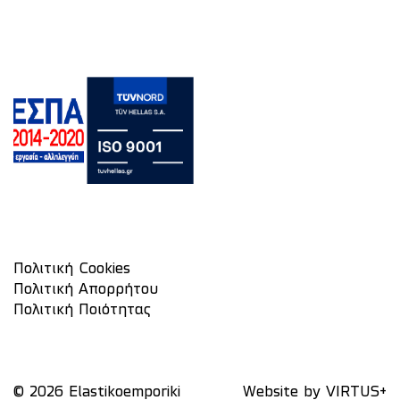
Πολιτική Cookies
Πολιτική Απορρήτου
Πολιτική Ποιότητας
© 2026 Elastikoemporiki
Website by
VIRTUS+