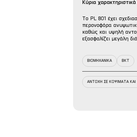
Κύρια χαρακτηριστικά
Το PL 801 έχει σχεδιασ
περονοφόρα ανυψωτικά
καθώς και υψηλή αντο
εξασφαλίζει μεγάλη δι
ΒΙΟΜΗΧΑΝΙΚΑ
BKT
ΑΝΤΟΧΗ ΣΕ ΚΟΨΙΜΑΤΑ ΚΑ