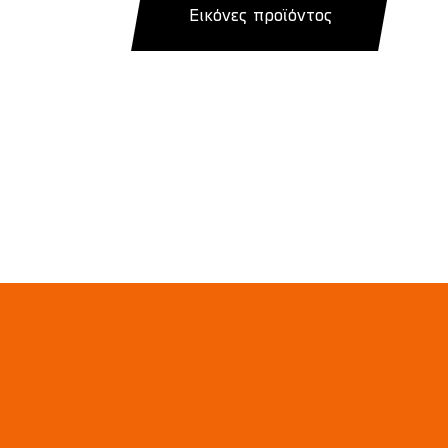
Εικόνες προϊόντος