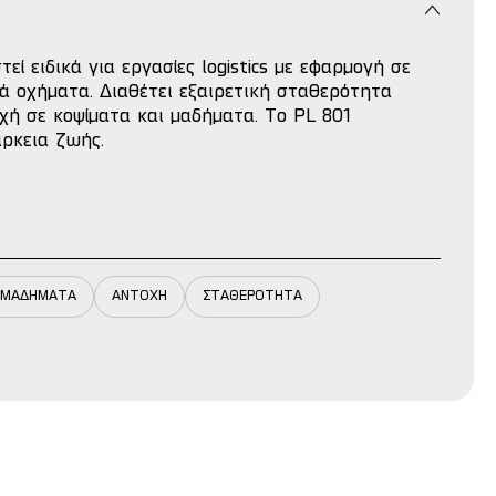
τεί ειδικά για εργασίες logistics με εφαρμογή σε
 οχήματα. Διαθέτει εξαιρετική σταθερότητα
χή σε κοψίματα και μαδήματα. Το PL 801
άρκεια ζωής.
Ι ΜΑΔΗΜΑΤΑ
ΑΝΤΟΧΗ
ΣΤΑΘΕΡΟΤΗΤΑ