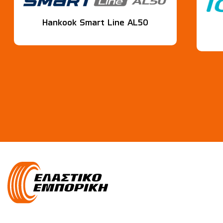
Hankook Smart Line AL50