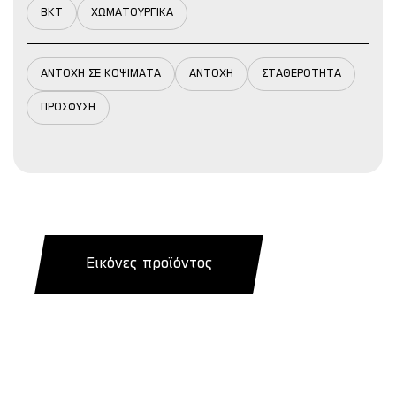
BKT
ΧΩΜΑΤΟΥΡΓΙΚΑ
ΑΝΤΟΧΗ ΣΕ ΚΟΨΙΜΑΤΑ
ΑΝΤΟΧΗ
ΣΤΑΘΕΡΟΤΗΤΑ
ΠΡΟΣΦΥΣΗ
Εικόνες προϊόντος