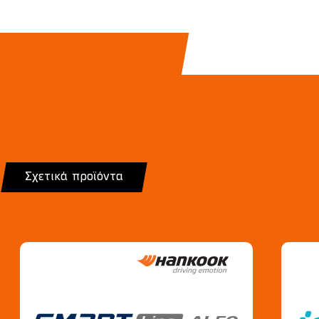
Σχετικά προϊόντα