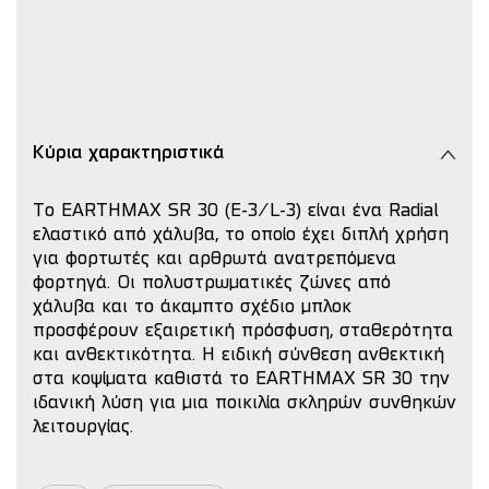
Κύρια χαρακτηριστικά
Το EARTHMAX SR 30 (E-3/L-3) είναι ένα Radial
ελαστικό από χάλυβα, το οποίο έχει διπλή χρήση
για φορτωτές και αρθρωτά ανατρεπόμενα
φορτηγά. Οι πολυστρωματικές ζώνες από
χάλυβα και το άκαμπτο σχέδιο μπλοκ
προσφέρουν εξαιρετική πρόσφυση, σταθερότητα
και ανθεκτικότητα. Η ειδική σύνθεση ανθεκτική
στα κοψίματα καθιστά το EARTHMAX SR 30 την
ιδανική λύση για μια ποικιλία σκληρών συνθηκών
λειτουργίας.