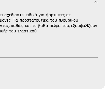
 σχεδιαστεί ειδικά για φορτωτές σε
μογές. Τα προστατευτικά του πλευρικού
ντας, καθώς και το βαθύ πέλμα του, εξασφαλίζουν
ωής του ελαστικού.