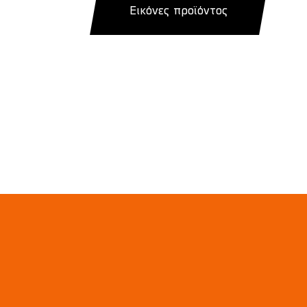
Εικόνες προϊόντος