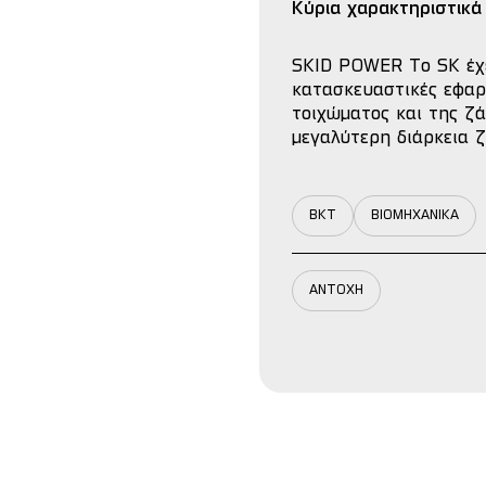
Κύρια χαρακτηριστικά
SKID POWER Το SK έχει
κατασκευαστικές εφαρ
τοιχώματος και της ζά
μεγαλύτερη διάρκεια ζ
BKT
ΒΙΟΜΗΧΑΝΙΚΑ
ΑΝΤΟΧΗ