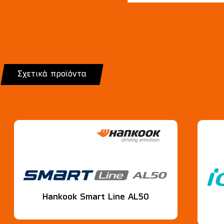
Σχετικά προϊόντα
Hankook Smart Line AL50