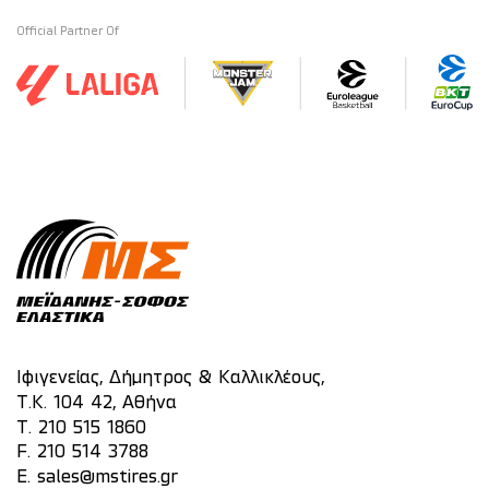
Official Partner Of
Ιφιγενείας, Δήμητρος & Καλλικλέους,
Τ.Κ. 104 42, Αθήνα
T.
210 515 1860
F. 210 514 3788
E.
sales@mstires.gr