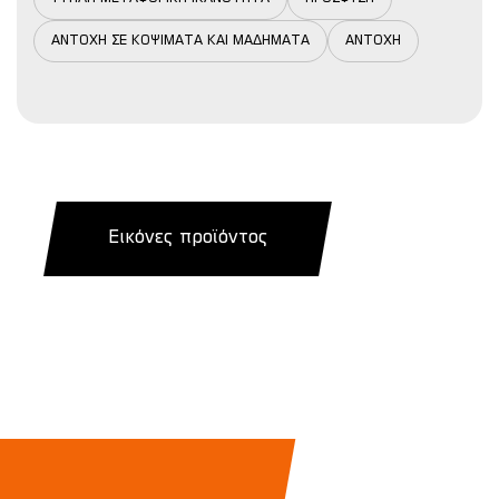
ΑΝΤΟΧΗ ΣΕ ΚΟΨΙΜΑΤΑ ΚΑΙ ΜΑΔΗΜΑΤΑ
ΑΝΤΟΧΗ
Εικόνες προϊόντος