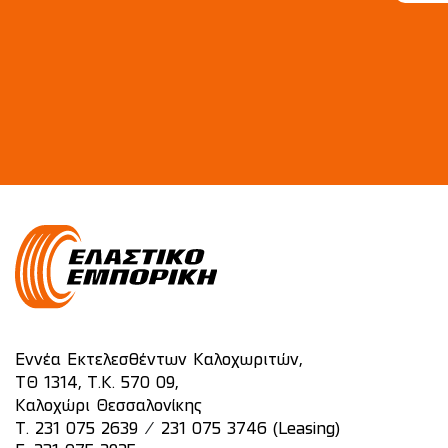
Εννέα Εκτελεσθέντων Καλοχωριτών,
ΤΘ 1314, Τ.Κ. 570 09,
Καλοχώρι Θεσσαλονίκης
/
T.
231 075 2639
231 075 3746 (Leasing)