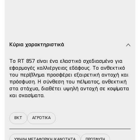
Κύρια χαρακτηριστικά
Το RT 857 είναι ένα ελαστικό σχεδιασμένο για
εφαρμογές καλλιέργειας εδάφους. Το ανθεκτικό
του περίβλημα προσφέρει εξαιρετική αντοχή και
πρόσφυση. Η σύνθεση του πέλματος, ανθεκτική
στα στάχυα, διαθέτει υψηλή αντοχή σε κοψίματα
και σκασίματα.
BKT
ΑΓΡΟΤΙΚΑ
ΥΨΗΛΗ ΜΕΤΑΦΟΡΙΚΗ ΙΚΑΝΟΤΗΤΑ
ΠΡΟΣΦΥΣΗ