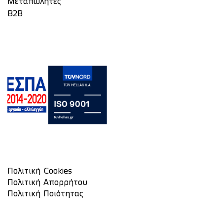
Μεταπωλητές
Β2Β
Πολιτική Cookies
Πολιτική Απορρήτου
Πολιτική Ποιότητας