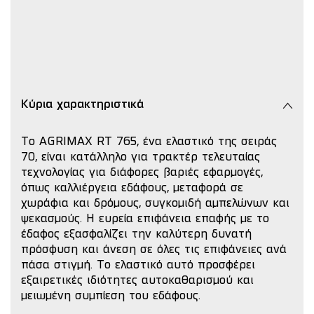
Κύρια χαρακτηριστικά
Το AGRIMAX RT 765, ένα ελαστικό της σειράς
70, είναι κατάλληλο για τρακτέρ τελευταίας
τεχνολογίας για διάφορες βαριές εφαρμογές,
όπως καλλιέργεια εδάφους, μεταφορά σε
χωράφια και δρόμους, συγκομιδή αμπελώνων και
ψεκασμούς. Η ευρεία επιφάνεια επαφής με το
έδαφος εξασφαλίζει την καλύτερη δυνατή
πρόσφυση και άνεση σε όλες τις επιφάνειες ανά
πάσα στιγμή. Το ελαστικό αυτό προσφέρει
εξαιρετικές ιδιότητες αυτοκαθαρισμού και
μειωμένη συμπίεση του εδάφους.