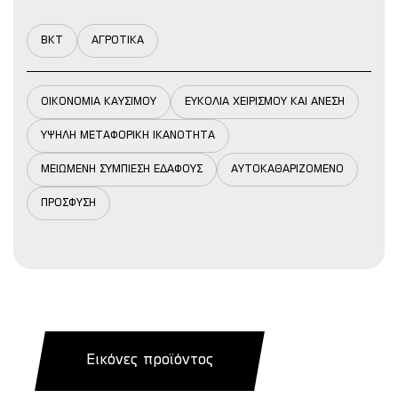
BKT
ΑΓΡΟΤΙΚΑ
ΟΙΚΟΝΟΜΙΑ ΚΑΥΣΙΜΟΥ
ΕΥΚΟΛΙΑ ΧΕΙΡΙΣΜΟΥ ΚΑΙ ΑΝΕΣΗ
ΥΨΗΛΗ ΜΕΤΑΦΟΡΙΚΗ ΙΚΑΝΟΤΗΤΑ
ΜΕΙΩΜΕΝΗ ΣΥΜΠΙΕΣΗ ΕΔΑΦΟΥΣ
ΑΥΤΟΚΑΘΑΡΙΖΟΜΕΝΟ
ΠΡΟΣΦΥΣΗ
Εικόνες προϊόντος