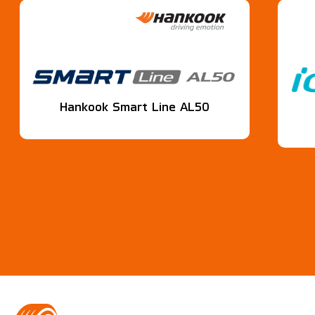
Hankook Smart Line AL50