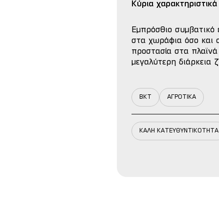
Κύρια χαρακτηριστικά
Εμπρόσθιο συμβατικό 
στα χωράφια όσο και σ
προστασία στα πλαϊνά
μεγαλύτερη διάρκεια ζ
BKT
ΑΓΡΟΤΙΚΑ
ΚΑΛΗ ΚΑΤΕΥΘΥΝΤΙΚΟΤΗΤΑ