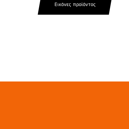
Εικόνες προϊόντος