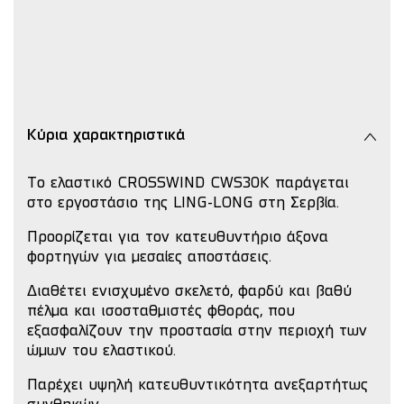
Κύρια χαρακτηριστικά
Το ελαστικό CROSSWIND CWS30K παράγεται
στο εργοστάσιο της LING-LONG στη Σερβία.
Προορίζεται για τον κατευθυντήριο άξονα
φορτηγών για μεσαίες αποστάσεις.
Διαθέτει ενισχυμένο σκελετό, φαρδύ και βαθύ
πέλμα και ισοσταθμιστές φθοράς, που
εξασφαλίζουν την προστασία στην περιοχή των
ώμων του ελαστικού.
Παρέχει υψηλή κατευθυντικότητα ανεξαρτήτως