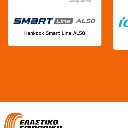
Hankook Smart Line AL50