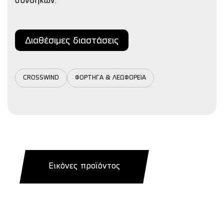
συνθηκών.
Διαθέσιμες διαστάσεις
CROSSWIND
ΦΟΡΤΗΓΑ & ΛΕΩΦΟΡΕΙΑ
Εικόνες προϊόντος