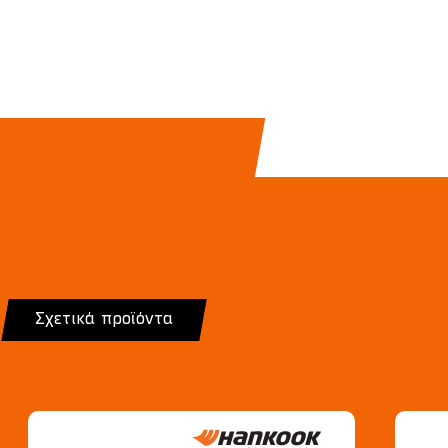
Σχετικά προϊόντα