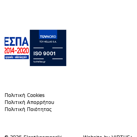
Πολιτική Cookies
Πολιτική Απορρήτου
Πολιτική Ποιότητας