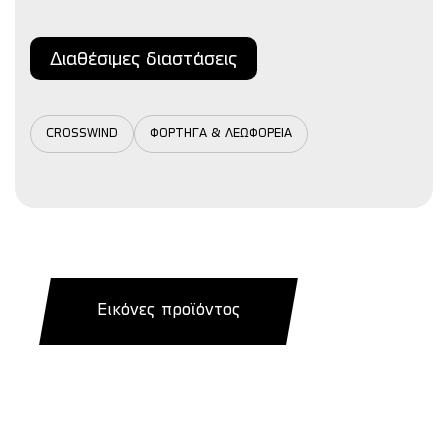
Διαθέσιμες διαστάσεις
CROSSWIND
ΦΟΡΤΗΓΑ & ΛΕΩΦΟΡΕΙΑ
Εικόνες προϊόντος