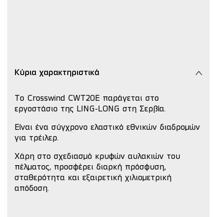
Κύρια χαρακτηριστικά
Το Crosswind CWT20E παράγεται στο
εργοστάσιο της LING-LONG στη Σερβία.
Είναι ένα σύγχρονο ελαστικό εθνικών διαδρομών
για τρέιλερ.
Χάρη στο σχεδιασμό κρυφών αυλακιών του
πέλματος, προσφέρει διαρκή πρόσφυση,
σταθερότητα και εξαιρετική χιλιομετρική
απόδοση.