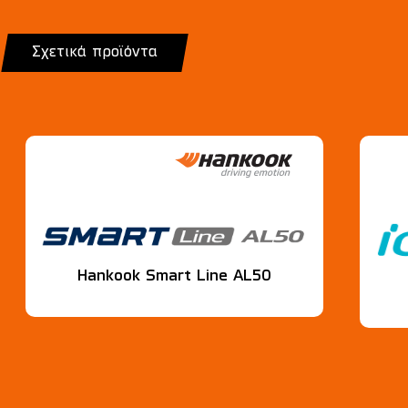
Σχετικά προϊόντα
Hankook Smart Line AL50