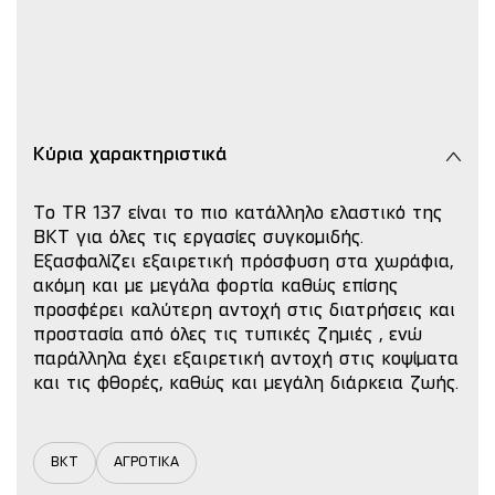
Κύρια χαρακτηριστικά
Το TR 137 είναι το πιο κατάλληλο ελαστικό της
BKT για όλες τις εργασίες συγκομιδής.
Εξασφαλίζει εξαιρετική πρόσφυση στα χωράφια,
ακόμη και με μεγάλα φορτία καθώς επίσης
προσφέρει καλύτερη αντοχή στις διατρήσεις και
προστασία από όλες τις τυπικές ζημιές , ενώ
παράλληλα έχει εξαιρετική αντοχή στις κοψίματα
και τις φθορές, καθώς και μεγάλη διάρκεια ζωής.
BKT
ΑΓΡΟΤΙΚΑ