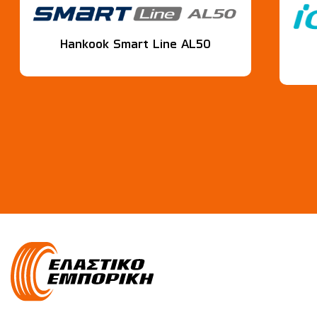
Hankook Smart Line AL50