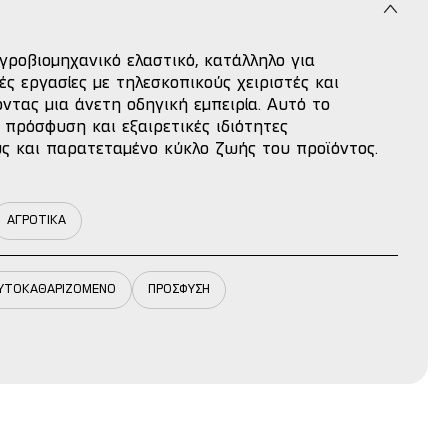
γροβιομηχανικό ελαστικό, κατάλληλο για
ς εργασίες με τηλεσκοπικούς χειριστές και
τας μια άνετη οδηγική εμπειρία. Αυτό το
 πρόσφυση και εξαιρετικές ιδιότητες
ς και παρατεταμένο κύκλο ζωής του προϊόντος.
ΑΓΡΟΤΙΚΑ
ΥΤΟΚΑΘΑΡΙΖΟΜΕΝΟ
ΠΡΟΣΦΥΣΗ