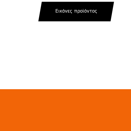
Εικόνες προϊόντος