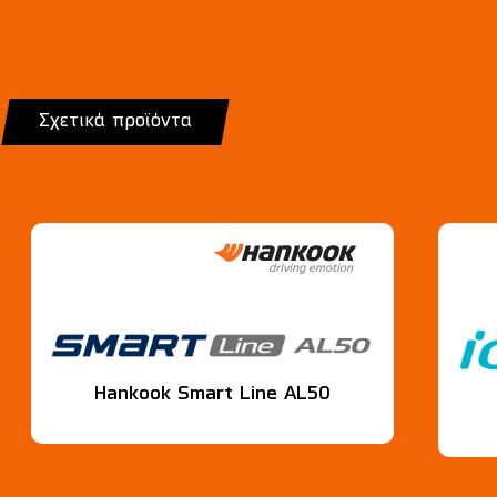
Σχετικά προϊόντα
Hankook Smart Line AL50