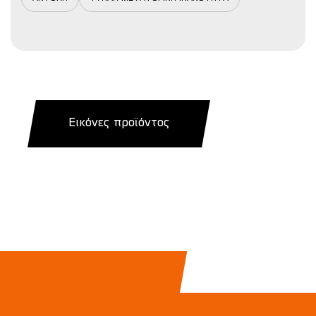
Εικόνες προϊόντος