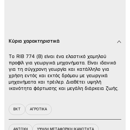
Κύρια χαρακτηριστικά
Το RIB 774 (B) είναι ένα ελαστικό χαμηλού
προφίλ για γεωργικά μηχανήματα. Είναι ιδανικό
για τη σύγχρονη γεωργία και κατάλληλο για
χρήση εντός και εκτός δρόμου με γεωργικά
μηχανήματα και τρέιλερ. Διαθέτει υψηλή
ικανότητα φόρτωσης και μεγάλη διάρκεια ζωής.
BKT
ΑΓΡΟΤΙΚΑ
ΑΝΤΟΧΗ
ΥΨΗΛΗ ΜΕΤΑΦΟΡΙΚΗ ΙΚΑΝΟΤΗΤΑ