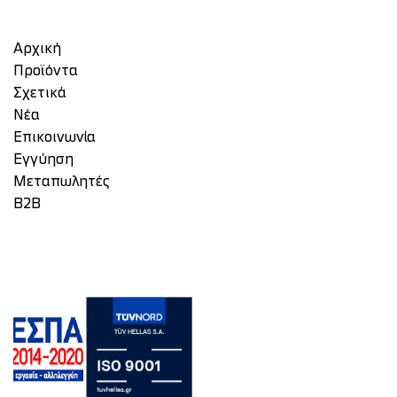
Αρχική
Προϊόντα
Σχετικά
Νέα
Επικοινωνία
Eγγύηση
Μεταπωλητές
Β2Β