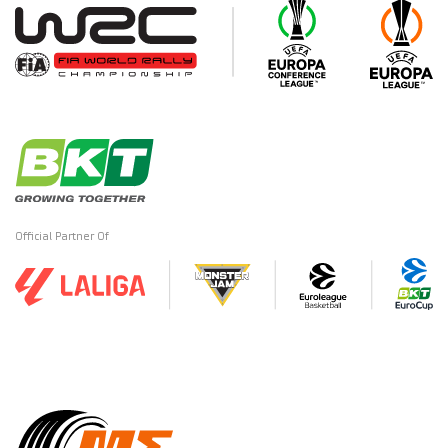
Official Partner Of