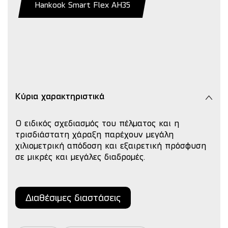
Hankook Smart Flex AH35
Κύρια χαρακτηριστικά
O ειδικός σχεδιασμός του πέλματος και η
τρισδιάστατη χάραξη παρέχουν μεγάλη
χιλιομετρική απόδοση και εξαιρετική πρόσφυση
σε μικρές και μεγάλες διαδρομές.
Διαθέσιμες διαστάσεις