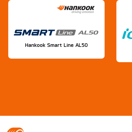
Hankook Smart Line AL50