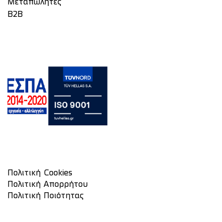
Μεταπωλητές
Β2Β
Πολιτική Cookies
Πολιτική Απορρήτου
Πολιτική Ποιότητας