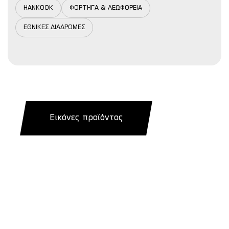
HANKOOK
ΦΟΡΤΗΓΑ & ΛΕΩΦΟΡΕΙΑ
ΕΘΝΙΚΕΣ ΔΙΑΔΡΟΜΕΣ
Εικόνες προϊόντος