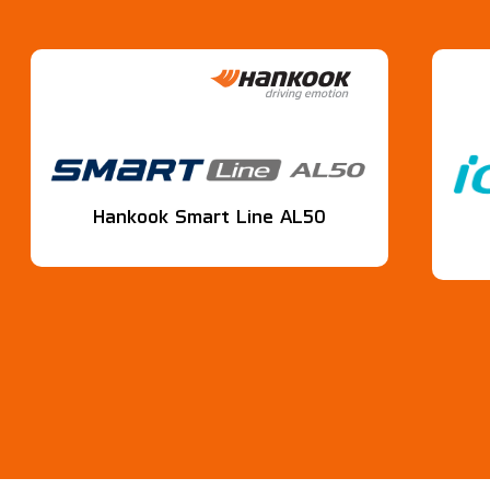
Hankook Smart Line AL50