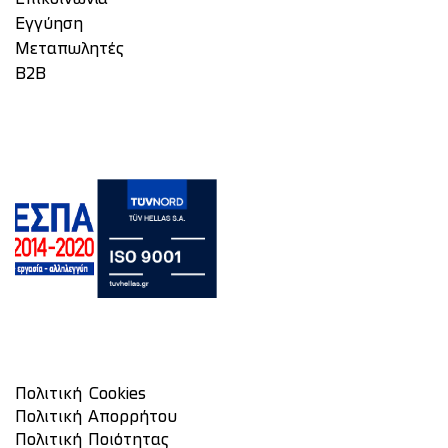
Eγγύηση
Μεταπωλητές
Β2Β
Πολιτική Cookies
Πολιτική Απορρήτου
Πολιτική Ποιότητας