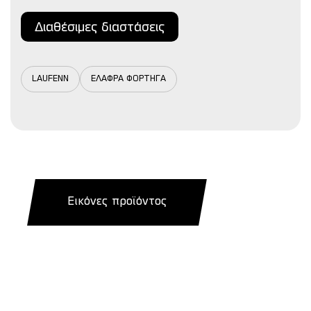
Διαθέσιμες διαστάσεις
LAUFENN
ΕΛΑΦΡΑ ΦΟΡΤΗΓΑ
Εικόνες προϊόντος