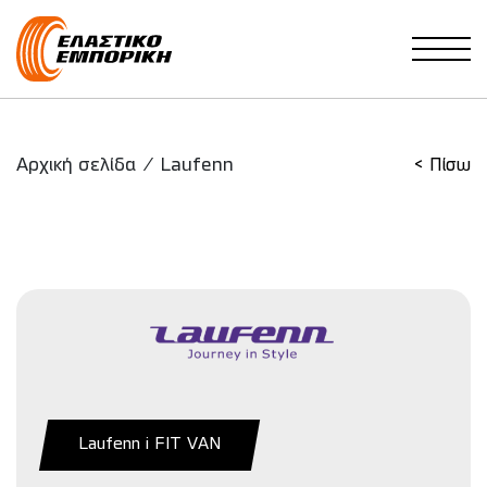
Main Navigation
Αρχική σελίδα
/
Laufenn
< Πίσω
Laufenn i FIT VAN