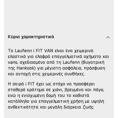
Κύρια χαρακτηριστικά
Το Laufenn i FIT VAN είναι ένα χειμερινό
ελαστικό για ελαφρά επαγγελματικά οχήματα και
vans, σχεδιασμένο από τη Laufenn (θυγατρική
της Hankook) για μέγιστη ασφάλεια, πρόσφυση
και αντοχή στις χειμερινές συνθήκες.
Η σειρά i FIT έχει ως στόχο να προσφέρει
σταθερό κράτημα σε χιόνι, βρεγμένο και πάγο,
ενώ η ενισχυμένη δομή του το καθιστά
κατάλληλο για επαγγελματική χρήση με υψηλή
ανθεκτικότητα και μεγάλη διάρκεια ζωής.