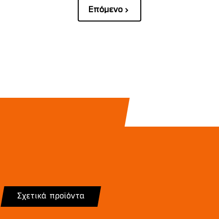
Επόμενο
Σχετικά προϊόντα