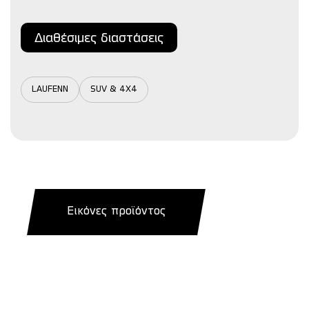
Διαθέσιμες διαστάσεις
LAUFENN
SUV & 4X4
Εικόνες προϊόντος