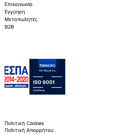
Επικοινωνία
Eγγύηση
Μεταπωλητές
Β2Β
Πολιτική Cookies
Πολιτική Απορρήτου