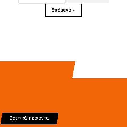
Επόμενο
Σχετικά προϊόντα