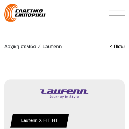
Main Navigation
Αρχική σελίδα
/
Laufenn
< Πίσω
Laufenn X FIT HT