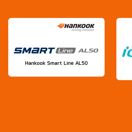
Hankook Smart Line AL50