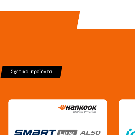
Σχετικά προϊόντα