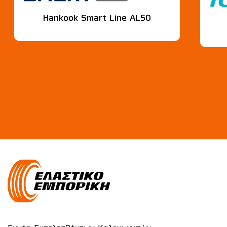
Hankook Smart Line AL50