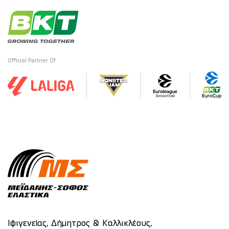
Official Partner Of
Ιφιγενείας, Δήμητρος & Καλλικλέους,