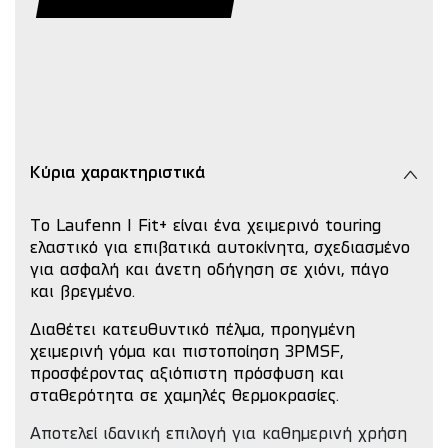
Κύρια χαρακτηριστικά
Το Laufenn I Fit+ είναι ένα χειμερινό touring
ελαστικό για επιβατικά αυτοκίνητα, σχεδιασμένο
για ασφαλή και άνετη οδήγηση σε χιόνι, πάγο
και βρεγμένο.
Διαθέτει κατευθυντικό πέλμα, προηγμένη
χειμερινή γόμα και πιστοποίηση 3PMSF,
προσφέροντας αξιόπιστη πρόσφυση και
σταθερότητα σε χαμηλές θερμοκρασίες.
Αποτελεί ιδανική επιλογή για καθημερινή χρήση