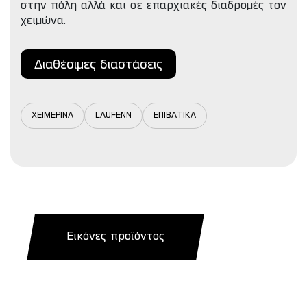
στην πόλη αλλά και σε επαρχιακές διαδρομές τον
χειμώνα.
Διαθέσιμες διαστάσεις
ΧΕΙΜΕΡΙΝΑ
LAUFENN
ΕΠΙΒΑΤΙΚΑ
Εικόνες προϊόντος