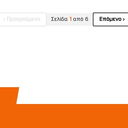
Προηγούμενο
Σελίδα
1
από
6
Επόμενο