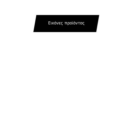
Εικόνες προϊόντος