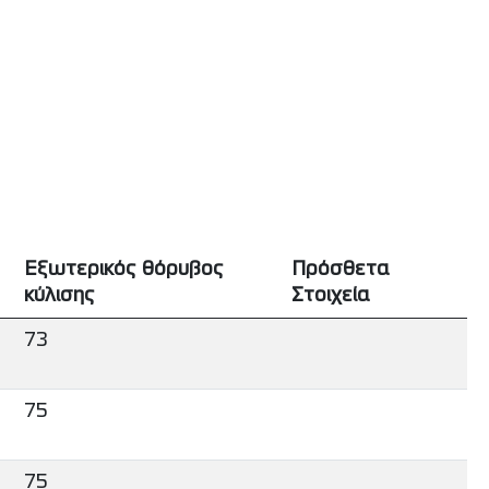
Εξωτερικός θόρυβος
Πρόσθετα
κύλισης
Στοιχεία
73
75
75