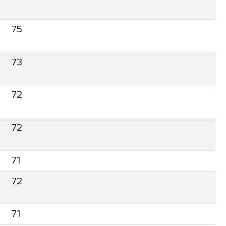
75
73
72
72
71
72
71