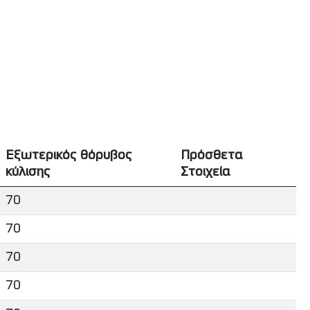
Εξωτερικός θόρυβος
Πρόσθετα
κύλισης
Στοιχεία
70
70
70
70