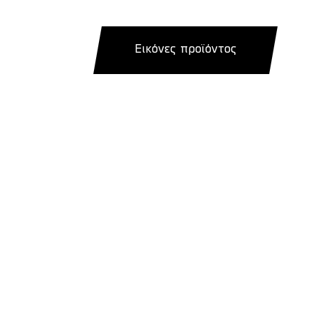
Εικόνες προϊόντος