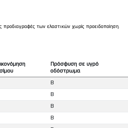
ις προδιαγραφές των ελαστικών χωρίς προειδοποίηση.
ικονόμηση
Πρόσφυση σε υγρό
σίμου
οδόστρωμα
B
B
B
B