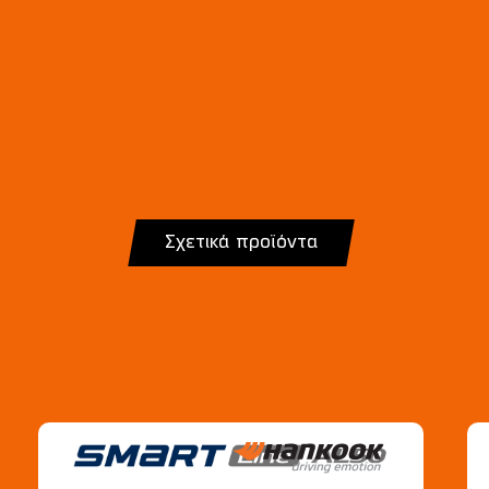
Σχετικά προϊόντα