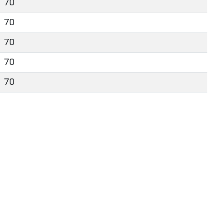
70
70
70
70
70