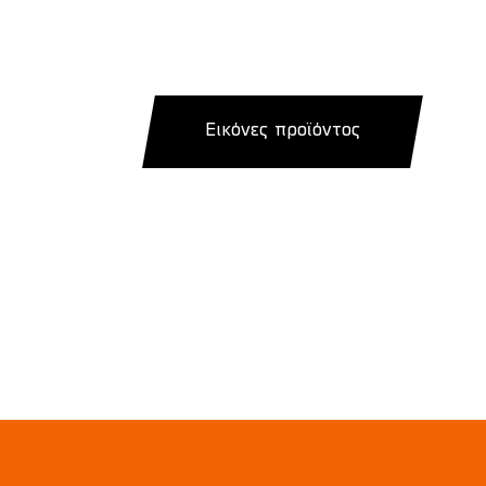
Εικόνες προϊόντος